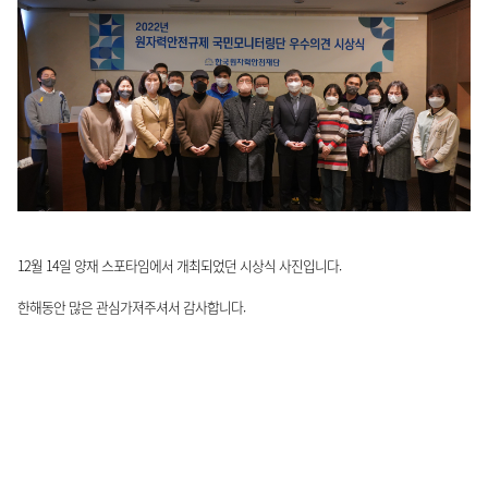
12월 14일 양재 스포타임에서 개최되었던 시상식 사진입니다.
한해동안 많은 관심가져주셔서 감사합니다.