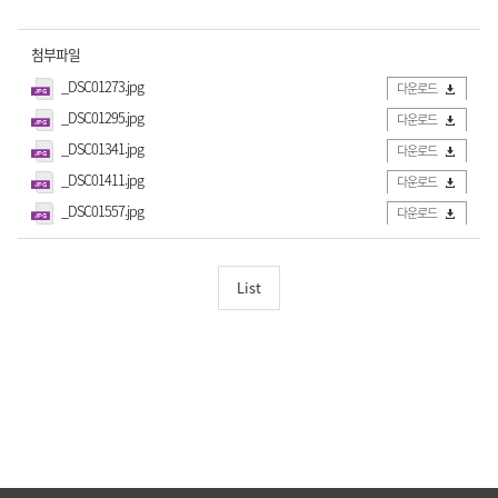
첨부파일
_DSC01273.jpg
다운로드
_DSC01295.jpg
다운로드
_DSC01341.jpg
다운로드
_DSC01411.jpg
다운로드
_DSC01557.jpg
다운로드
List