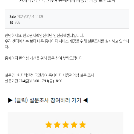
Date
2025/04/04 11:09
Hit
708
안녕하세요. 한국원자력안전재단 안전정책센터입니다.
우리 센터에서는 보다 나은 홈페이지 서비스 제공을 위해 설문조사를 실시하고 있습니
다.
홈페이지 편의성 개선을 위해 많은 참여 부탁드립니다.
설문명 : 원자력안전 국민참여 홈페이지 사용편의성 설문 조사
설문기간 :
7/4(금) 13:00 ~ 7/11(금) 18:00