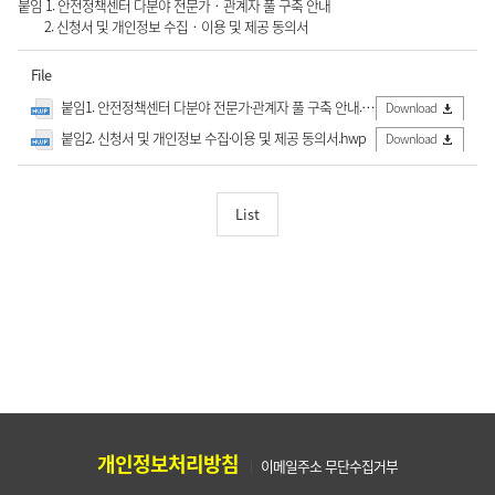
붙임 1. 안전정책센터 다분야 전문가‧관계자 풀 구축 안내
2. 신청서 및 개인정보 수집‧이용 및 제공 동의서
File
붙임1. 안전정책센터 다분야 전문가·관계자 풀 구축 안내.hwp
Download
붙임2. 신청서 및 개인정보 수집·이용 및 제공 동의서.hwp
Download
List
개인정보처리방침
이메일주소 무단수집거부